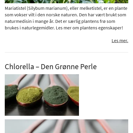
Mariatistel (Silybum marianum), eller melketistel, er en plante
som vokser vilt i den norske naturen. Den har vært brukt som
naturmedisin i mange år. Det er særlig plantens frø som
brukes i naturlegemidler. Les mer om plantens egenskaper!
Les mer.
Chlorella – Den Grønne Perle