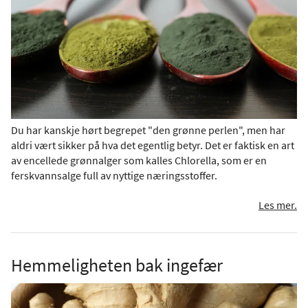
Du har kanskje hørt begrepet "den grønne perlen", men har
aldri vært sikker på hva det egentlig betyr. Det er faktisk en art
av encellede grønnalger som kalles Chlorella, som er en
ferskvannsalge full av nyttige næringsstoffer.
Les mer.
Hemmeligheten bak ingefær