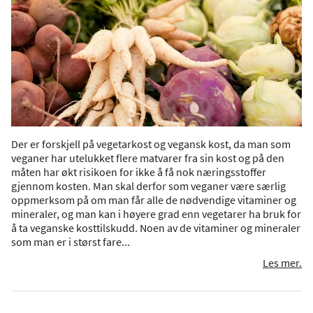
Der er forskjell på vegetarkost og vegansk kost, da man som
veganer har utelukket flere matvarer fra sin kost og på den
måten har økt risikoen for ikke å få nok næringsstoffer
gjennom kosten. Man skal derfor som veganer være særlig
oppmerksom på om man får alle de nødvendige vitaminer og
mineraler, og man kan i høyere grad enn vegetarer ha bruk for
å ta veganske kosttilskudd. Noen av de vitaminer og mineraler
som man er i størst fare...
Les mer.