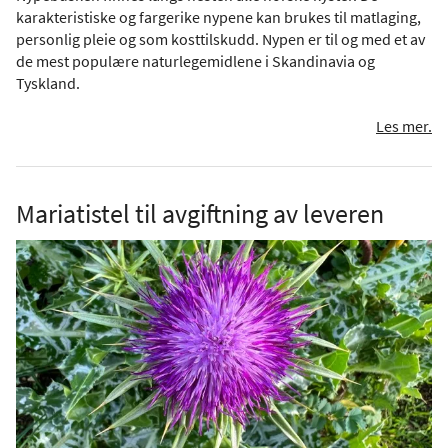
karakteristiske og fargerike nypene kan brukes til matlaging,
personlig pleie og som kosttilskudd. Nypen er til og med et av
de mest populære naturlegemidlene i Skandinavia og
Tyskland.
Les mer.
Mariatistel til avgiftning av leveren