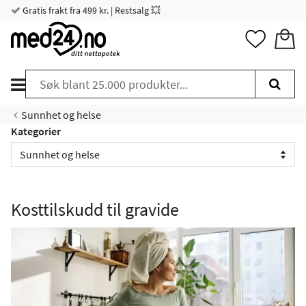
Gratis frakt fra 499 kr. | Restsalg 💥
Sunnhet og helse
Kategorier
Kosttilskudd til gravide