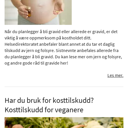
Når du planlegger å bli gravid eller allerede er gravid, er det
viktig å være oppmerksom på kostholdet ditt.
Helsedirektoratet anbefaler blant annet at du tar et daglig
tilskudd av jern og folsyre. Sistnevnte anbefales allerede fra
du planlegger å bli gravid. Du kan lese mer om jern og folsyre,
og andre gode råd til gravide her!
Les mer.
Har du bruk for kosttilskudd?
Kosttilskudd for veganere