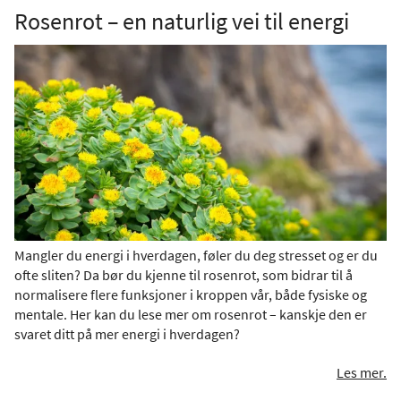
Rosenrot – en naturlig vei til energi
Mangler du energi i hverdagen, føler du deg stresset og er du
ofte sliten? Da bør du kjenne til rosenrot, som bidrar til å
normalisere flere funksjoner i kroppen vår, både fysiske og
mentale. Her kan du lese mer om rosenrot – kanskje den er
svaret ditt på mer energi i hverdagen?
Les mer.