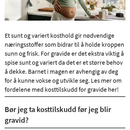
Et sunt og variert kosthold gir nødvendige
næringsstoffer som bidrar til å holde kroppen
sunn og frisk. For gravide er det ekstra viktig å
spise sunt og variert da det er et større behov
å dekke. Barnet i magen er avhengig av deg
for å kunne vokse og utvikle seg. Les mer om
fordelene med kosttilskudd for gravide her!
Bør jeg ta kosttilskudd før jeg blir
gravid?