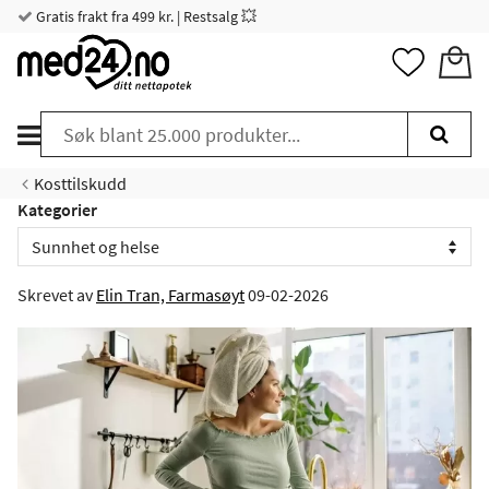
Gratis frakt fra 499 kr. | Restsalg 💥
Kosttilskudd
Kategorier
Skrevet av
Elin Tran, Farmasøyt
09-02-2026