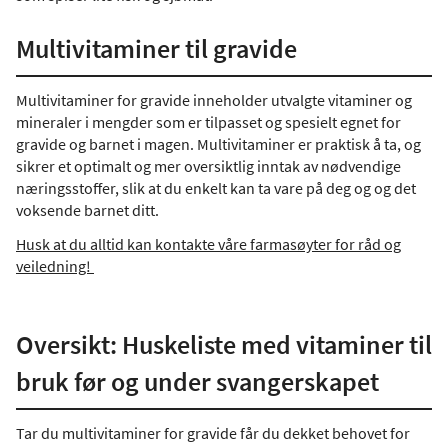
Multivitaminer til gravide
Multivitaminer for gravide inneholder utvalgte vitaminer og
mineraler i mengder som er tilpasset og spesielt egnet for
gravide og barnet i magen. Multivitaminer er praktisk å ta, og
sikrer et optimalt og mer oversiktlig inntak av nødvendige
næringsstoffer, slik at du enkelt kan ta vare på deg og og det
voksende barnet ditt.
Husk at du alltid kan kontakte våre farmasøyter for råd og
veiledning!
Oversikt: Huskeliste med vitaminer til
bruk før og under svangerskapet
Tar du multivitaminer for gravide får du dekket behovet for