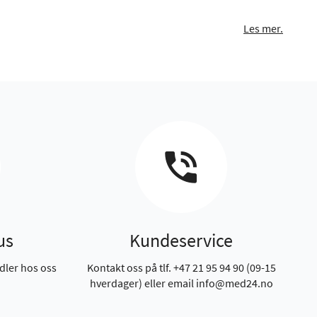
Les mer.
us
Kundeservice
dler hos oss
Kontakt oss på tlf. +47 21 95 94 90 (09-15
hverdager) eller email info@med24.no