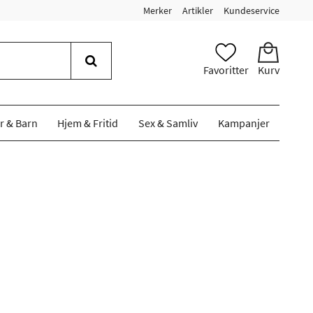
Merker
Artikler
Kundeservice
Favoritter
Kurv
r & Barn
Hjem & Fritid
Sex & Samliv
Kampanjer