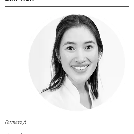
Farmasøyt