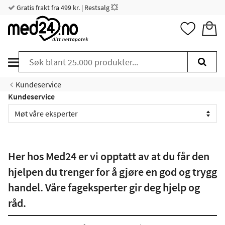
Gratis frakt fra 499 kr. | Restsalg 💥
Kundeservice
Kundeservice
Her hos Med24 er vi opptatt av at du får den
hjelpen du trenger for å gjøre en god og trygg
handel. Våre fageksperter gir deg hjelp og
råd.