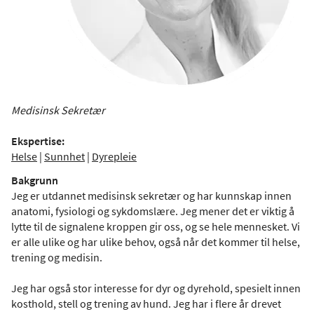
Medisinsk Sekretær
Ekspertise:
Helse
|
Sunnhet
|
Dyrepleie
Bakgrunn
Jeg er utdannet medisinsk sekretær og har kunnskap innen
anatomi, fysiologi og sykdomslære. Jeg mener det er viktig å
lytte til de signalene kroppen gir oss, og se hele mennesket. Vi
er alle ulike og har ulike behov, også når det kommer til helse,
trening og medisin.
Jeg har også stor interesse for dyr og dyrehold, spesielt innen
kosthold, stell og trening av hund. Jeg har i flere år drevet