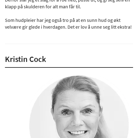
klapp på skulderen for alt man får til.
Som hudpleier har jeg også tro på at en sunn hud og økt
velvære gir glede i hverdagen. Det er lov å unne seg litt ekstra!
Kristin Cock