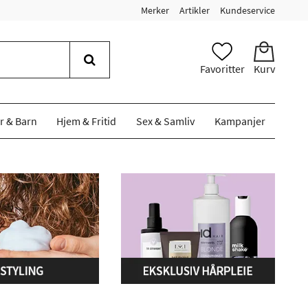
Merker
Artikler
Kundeservice
Favoritter
Kurv
r & Barn
Hjem & Fritid
Sex & Samliv
Kampanjer