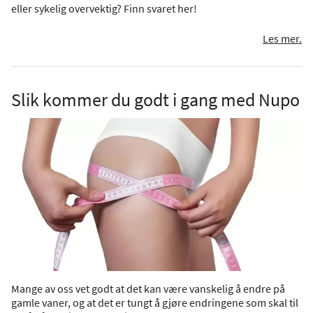
eller sykelig overvektig? Finn svaret her!
Les mer.
Slik kommer du godt i gang med Nupo
Mange av oss vet godt at det kan være vanskelig å endre på
gamle vaner, og at det er tungt å gjøre endringene som skal til