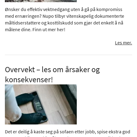
Ønsker du effektiv vektnedgang uten å gå på kompromiss
med ernæringen? Nupo tilbyr vitenskapelig dokumenterte
måltidserstattere og kosttilskudd som gjør det enkelt å nå
målene dine. Finn ut mer her!
Les mer.
Overvekt – les om årsaker og
konsekvenser!
Det er deilig å kaste seg på sofaen etter jobb, spise ekstra god