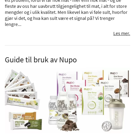
fleste av oss har uavbrutt tilgjengelighet til mat, i alt for store
mengder og i ulik kvalitet. Men likevel kan vi føle sult, hvorfor
gjør vi det, og hva kan sult være et signal på? Vi trenger
lengre...
Les mer.
Guide til bruk av Nupo