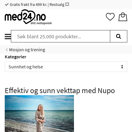
Gratis frakt fra 499 kr. | Restsalg 💥
Mosjon og trening
Kategorier
Effektiv og sunn vekttap med Nupo