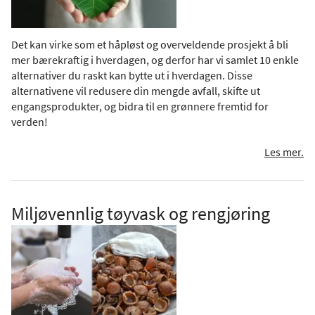
Det kan virke som et håpløst og overveldende prosjekt å bli
mer bærekraftig i hverdagen, og derfor har vi samlet 10 enkle
alternativer du raskt kan bytte ut i hverdagen. Disse
alternativene vil redusere din mengde avfall, skifte ut
engangsprodukter, og bidra til en grønnere fremtid for
verden!
Les mer.
Miljøvennlig tøyvask og rengjøring