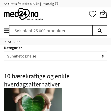
Gratis frakt fra 499 kr. | Restsalg 💥
Artikler
Kategorier
10 bærekraftige og enkle
hverdagsalternativer