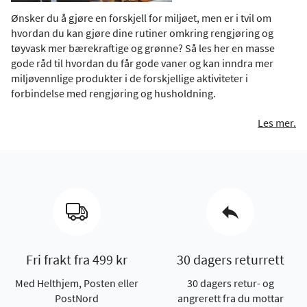
Ønsker du å gjøre en forskjell for miljøet, men er i tvil om
hvordan du kan gjøre dine rutiner omkring rengjøring og
tøyvask mer bærekraftige og grønne? Så les her en masse
gode råd til hvordan du får gode vaner og kan inndra mer
miljøvennlige produkter i de forskjellige aktiviteter i
forbindelse med rengjøring og husholdning.
Les mer.
Fri frakt fra 499 kr
30 dagers returrett
Med Helthjem, Posten eller
30 dagers retur- og
PostNord
angrerett fra du mottar