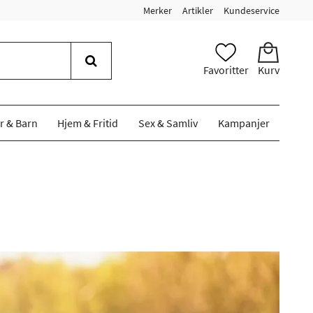
Merker
Artikler
Kundeservice
Favoritter
Kurv
r & Barn
Hjem & Fritid
Sex & Samliv
Kampanjer