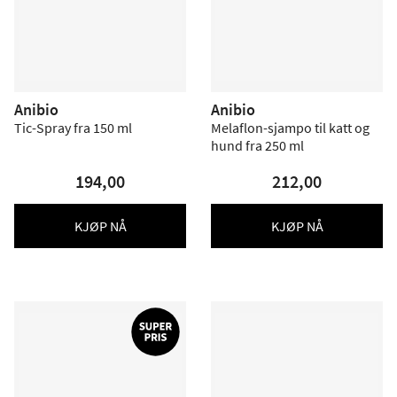
Anibio
Anibio
Tic-Spray fra 150 ml
Melaflon-sjampo til katt og
hund fra 250 ml
194,00
212,00
KJØP NÅ
KJØP NÅ