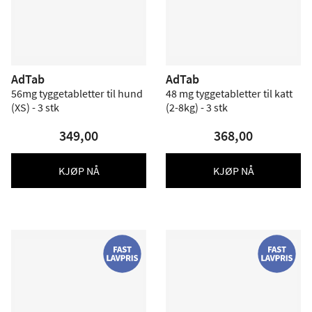
AdTab
AdTab
56mg tyggetabletter til hund
48 mg tyggetabletter til katt
(XS) - 3 stk
(2-8kg) - 3 stk
349,00
368,00
KJØP NÅ
KJØP NÅ