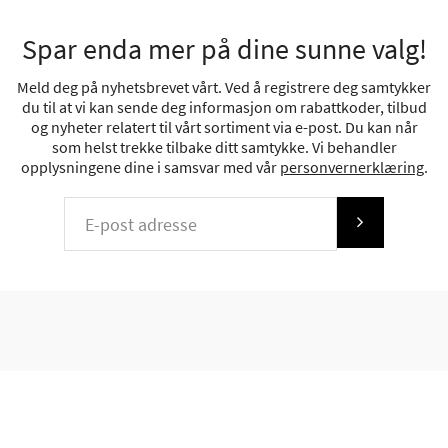
Spar enda mer på dine sunne valg!
Meld deg på nyhetsbrevet vårt. Ved å registrere deg samtykker
du til at vi kan sende deg informasjon om rabattkoder, tilbud
og nyheter relatert til vårt sortiment via e-post. Du kan når
som helst trekke tilbake ditt samtykke. Vi behandler
opplysningene dine i samsvar med vår
personvernerklæring
.