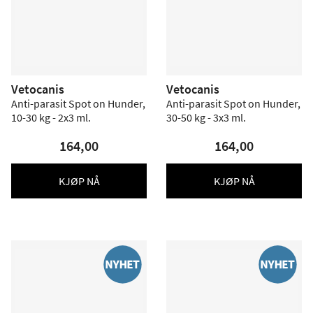
Vetocanis
Vetocanis
Anti-parasit Spot on Hunder,
Anti-parasit Spot on Hunder,
10-30 kg - 2x3 ml.
30-50 kg - 3x3 ml.
164,00
164,00
KJØP NÅ
KJØP NÅ