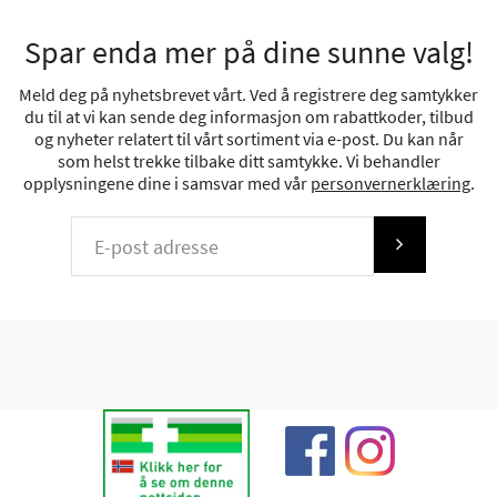
Spar enda mer på dine sunne valg!
Meld deg på nyhetsbrevet vårt. Ved å registrere deg samtykker
du til at vi kan sende deg informasjon om rabattkoder, tilbud
og nyheter relatert til vårt sortiment via e-post. Du kan når
som helst trekke tilbake ditt samtykke. Vi behandler
opplysningene dine i samsvar med vår
personvernerklæring
.