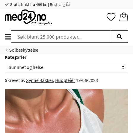
Gratis frakt fra 499 kr. | Restsalg 💥
Solbeskyttelse
Kategorier
Skrevet av
Synne Bakker, Hudpleier
19-06-2023