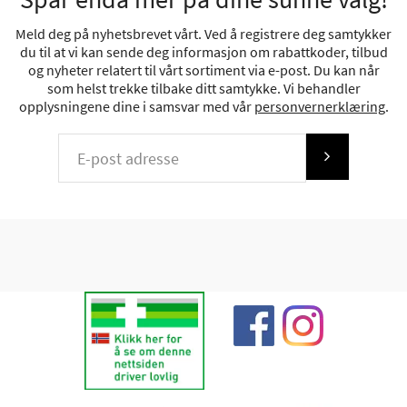
Meld deg på nyhetsbrevet vårt. Ved å registrere deg samtykker
du til at vi kan sende deg informasjon om rabattkoder, tilbud
og nyheter relatert til vårt sortiment via e-post. Du kan når
som helst trekke tilbake ditt samtykke. Vi behandler
opplysningene dine i samsvar med vår
personvernerklæring
.