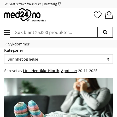
Gratis frakt fra 499 kr. | Restsalg 💥
Sykdommer
Kategorier
Skrevet av
Line Henrikke Hiorth, Apoteker
20-11-2025