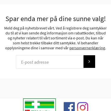
Spar enda mer på dine sunne valg!
Meld deg på nyhetsbrevet vårt. Ved å registrere deg samtykker
du til at vi kan sende deg informasjon om rabattkoder, tilbud
og nyheter relatert til vårt sortiment via e-post. Du kan når
som helst trekke tilbake ditt samtykke. Vi behandler
opplysningene dine i samsvar med vår
personvernerklæring
.