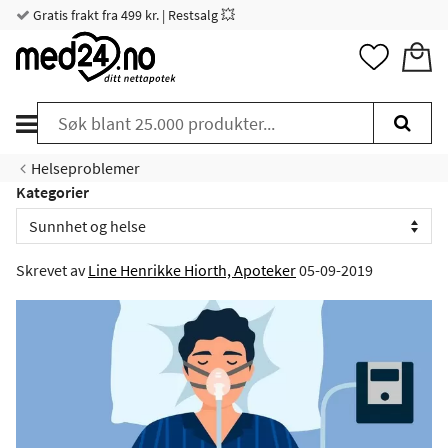
Gratis frakt fra 499 kr. | Restsalg 💥
Helseproblemer
Kategorier
Skrevet av
Line Henrikke Hiorth, Apoteker
05-09-2019