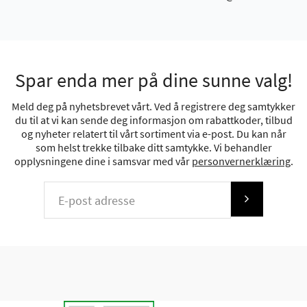
Spar enda mer på dine sunne valg!
Meld deg på nyhetsbrevet vårt. Ved å registrere deg samtykker
du til at vi kan sende deg informasjon om rabattkoder, tilbud
og nyheter relatert til vårt sortiment via e-post. Du kan når
som helst trekke tilbake ditt samtykke. Vi behandler
opplysningene dine i samsvar med vår
personvernerklæring
.