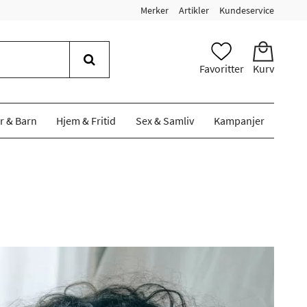
Merker
Artikler
Kundeservice
Favoritter
Kurv
r & Barn
Hjem & Fritid
Sex & Samliv
Kampanjer