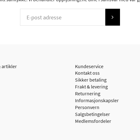
 artikler
Kundeservice
Kontakt oss
Sikker betaling
Frakt & levering
Returnering
Informasjonskapsler
Personvern
Salgsbetingelser
Medlemsfordeler