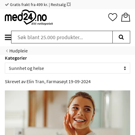
Gratis frakt fra 499 kr. | Restsalg 💥
Hudpleie
Kategorier
Skrevet av
Elin Tran, Farmasøyt
19-09-2024