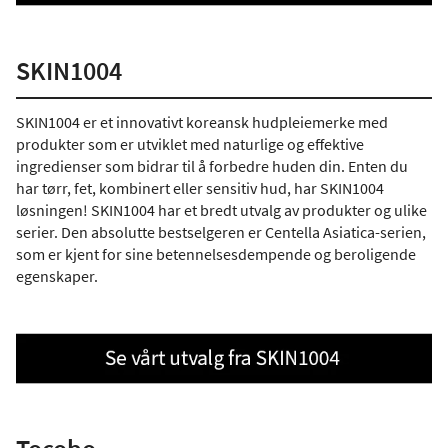
SKIN1004
SKIN1004 er et innovativt koreansk hudpleiemerke med
produkter som er utviklet med naturlige og effektive
ingredienser som bidrar til å forbedre huden din. Enten du
har tørr, fet, kombinert eller sensitiv hud, har SKIN1004
løsningen! SKIN1004 har et bredt utvalg av produkter og ulike
serier. Den absolutte bestselgeren er Centella Asiatica-serien,
som er kjent for sine betennelsesdempende og beroligende
egenskaper.