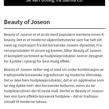
Beauty of Joseon
Beauty of Joseon er et av de mest populære merkene innen K-
beauty. Det er et moderne skjønnhetsmerke som har tatt sitt
navn og inspirasjon fra det koreanske Joseon-dynastiet. Fra
renseprodukter til serum og kremer, tilbyr Beauty of Joseon
et komplett sortiment av hudpleieprodukter som er designet
for å jobbe i synergi for best mulig effekt.
Beauty of Joseon skiller seg ut med sin unike kombinasjon av
tradisjonelle koreanske ingredienser og moderne vitenskap.
Det er ikke bare hudpleieprodukter; det er en opplevelse som
lar deg dykke ned i den koreanske kulturen, mens du tar
hudpleierutinen din til neste nivå. Derfor er Beauty of Joseon
mer enn bare effektiv koreansk hudpleie – det er tradisjon
omsatt til moderne luksus.