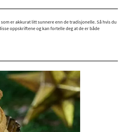
som er akkurat litt sunnere enn de tradisjonelle. Så hvis du
disse oppskriftene og kan fortelle deg at de er både