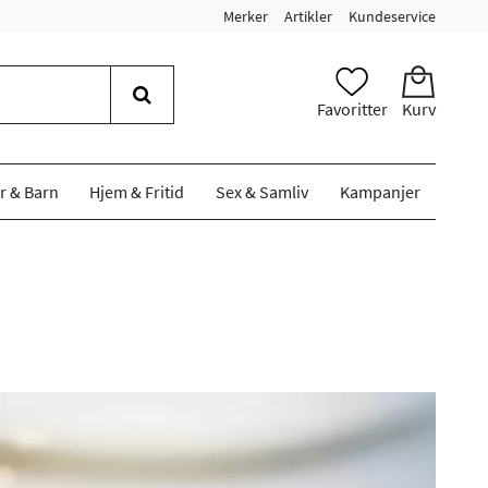
Merker
Artikler
Kundeservice
Favoritter
Kurv
r & Barn
Hjem & Fritid
Sex & Samliv
Kampanjer