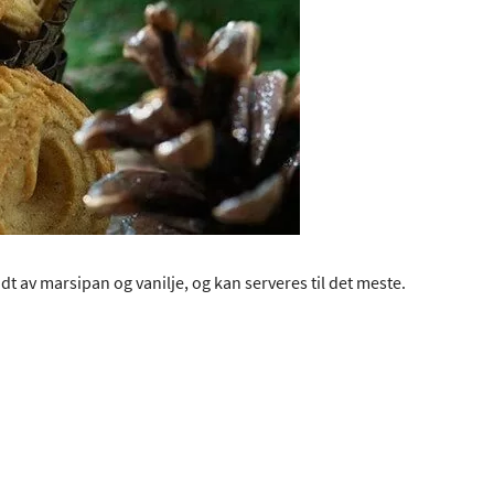
dt av marsipan og vanilje, og kan serveres til det meste.