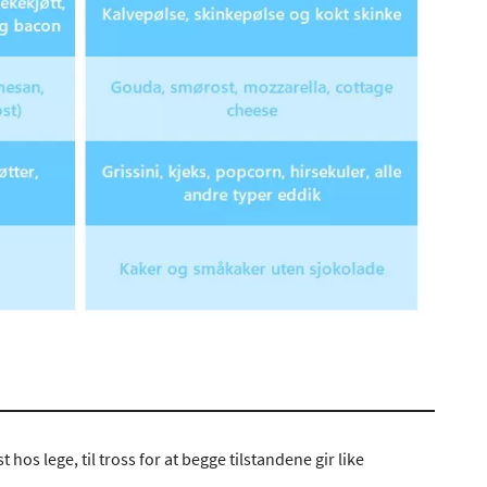
hos lege, til tross for at begge tilstandene gir like