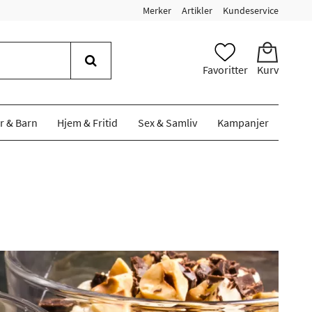
Merker
Artikler
Kundeservice
Favoritter
Kurv
r & Barn
Hjem & Fritid
Sex & Samliv
Kampanjer