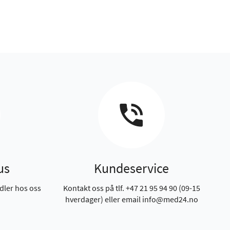
us
Kundeservice
dler hos oss
Kontakt oss på tlf. +47 21 95 94 90 (09-15
hverdager) eller email info@med24.no