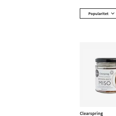
Popularitet
Clearspring