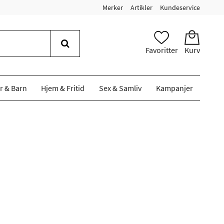
Merker
Artikler
Kundeservice
Favoritter
Kurv
r & Barn
Hjem & Fritid
Sex & Samliv
Kampanjer