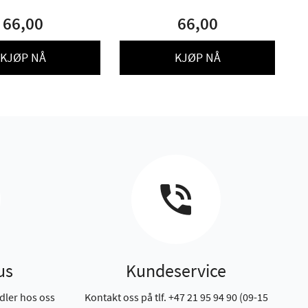
66,00
66,00
KJØP NÅ
KJØP NÅ
us
Kundeservice
dler hos oss
Kontakt oss på tlf. +47 21 95 94 90 (09-15