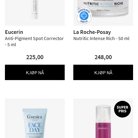
Eucerin
La Roche-Posay
Anti-Pigment Spot Corrector
Nutritic Intense Rich - 50 ml
- 5 ml
225,00
248,00
KJØP NÅ
KJØP NÅ