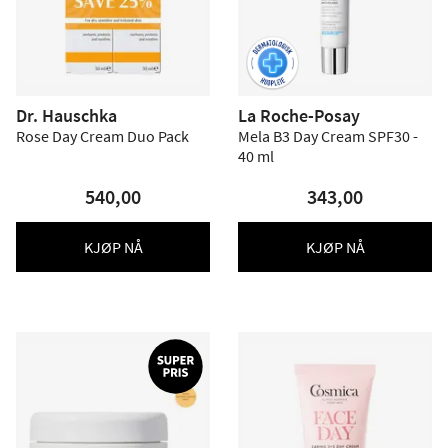
Dr. Hauschka
La Roche-Posay
Rose Day Cream Duo Pack
Mela B3 Day Cream SPF30 -
40 ml
540,00
343,00
KJØP NÅ
KJØP NÅ