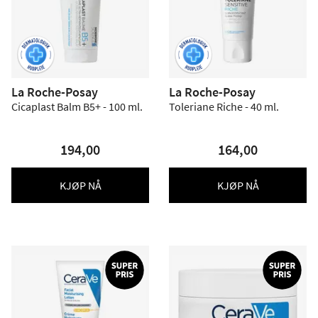
La Roche-Posay
La Roche-Posay
Cicaplast Balm B5+ - 100 ml.
Toleriane Riche - 40 ml.
194,00
164,00
KJØP NÅ
KJØP NÅ