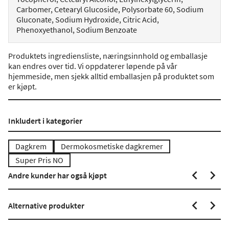
Carbomer, Cetearyl Glucoside, Polysorbate 60, Sodium
Gluconate, Sodium Hydroxide, Citric Acid,
Phenoxyethanol, Sodium Benzoate
Produktets ingrediensliste, næringsinnhold og emballasje
kan endres over tid. Vi oppdaterer løpende på vår
hjemmeside, men sjekk alltid emballasjen på produktet som
er kjøpt.
Inkludert i kategorier
Dagkrem
Dermokosmetiske dagkremer
Super Pris NO
Andre kunder har også kjøpt
Alternative produkter