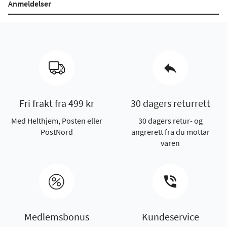
Anmeldelser
Fri frakt fra 499 kr
30 dagers returrett
Med Helthjem, Posten eller
30 dagers retur- og
PostNord
angrerett fra du mottar
varen
Medlemsbonus
Kundeservice