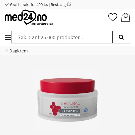
Gratis frakt fra 499 kr. | Restsalg 💥
Dagkrem