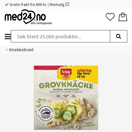
Gratis frakt fra 499 kr. | Restsalg 💥
Knekkebrød