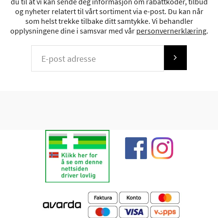
du til at vi kan sende deg informasjon om rabattkoder, tilbud
og nyheter relatert til vårt sortiment via e-post. Du kan når
som helst trekke tilbake ditt samtykke. Vi behandler
opplysningene dine i samsvar med vår
personvernerklæring
.