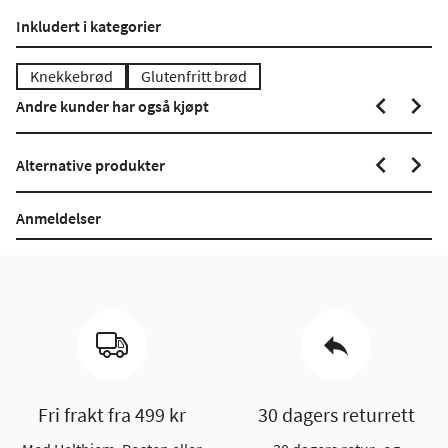
Inkludert i kategorier
Knekkebrød
Glutenfritt brød
Andre kunder har også kjøpt
Alternative produkter
Anmeldelser
Fri frakt fra 499 kr
30 dagers returrett