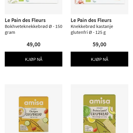
Le Pain des Fleurs
Le Pain des Fleurs
Bokhveteknekkebrød Ø - 150
Knekkebrød kastanje
gram
glutenfri Ø - 125 g
49,00
59,00
KJØP NÅ
KJØP NÅ