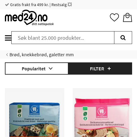
Gratis frakt fra 499 kr. | Restsalg 💥
Brød, knekkebrød, galetter mm
Popularitet
FILTER