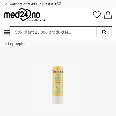
Gratis frakt fra 499 kr. | Restsalg 💥
Leppepleie