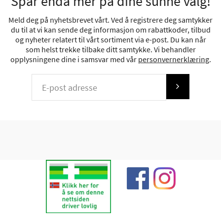
Spar enda mer på dine sunne valg!
Meld deg på nyhetsbrevet vårt. Ved å registrere deg samtykker
du til at vi kan sende deg informasjon om rabattkoder, tilbud
og nyheter relatert til vårt sortiment via e-post. Du kan når
som helst trekke tilbake ditt samtykke. Vi behandler
opplysningene dine i samsvar med vår
personvernerklæring
.