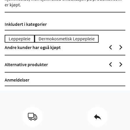
er kjøpt.
Inkludert i kategorier
Leppepleie
Dermokosmetisk Leppepleie
Andre kunder har også kjøpt
Alternative produkter
Anmeldelser