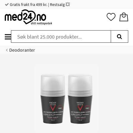
Gratis frakt fra 499 kr. | Restsalg 💥
Deodoranter