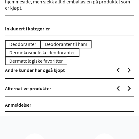
hjemmeside, men sjekk alltid emballasjen på produktet som
er kjøpt.
Inkludert i kategorier
Deodoranter
Deodoranter til ham
Dermokosmetiske deodoranter
Dermatologiske favoritter
Andre kunder har også kjøpt
Alternative produkter
Anmeldelser