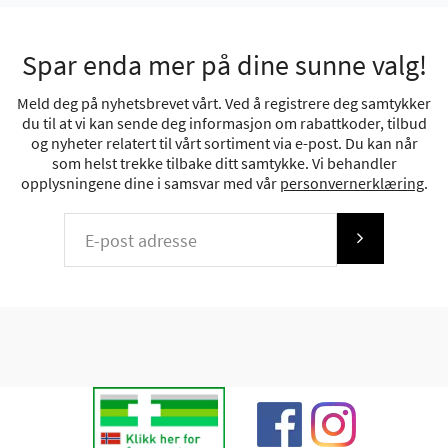
Spar enda mer på dine sunne valg!
Meld deg på nyhetsbrevet vårt. Ved å registrere deg samtykker
du til at vi kan sende deg informasjon om rabattkoder, tilbud
og nyheter relatert til vårt sortiment via e-post. Du kan når
som helst trekke tilbake ditt samtykke. Vi behandler
opplysningene dine i samsvar med vår
personvernerklæring
.