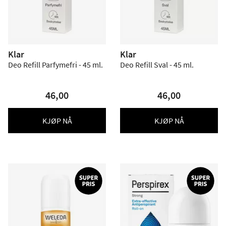
Klar
Klar
Deo Refill Parfymefri - 45 ml.
Deo Refill Sval - 45 ml.
46,00
46,00
KJØP NÅ
KJØP NÅ