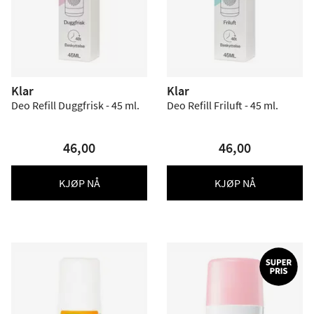
Klar
Klar
Deo Refill Duggfrisk - 45 ml.
Deo Refill Friluft - 45 ml.
46,00
46,00
KJØP NÅ
KJØP NÅ