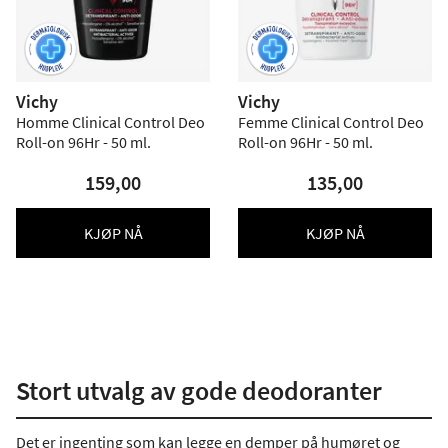
Vichy
Vichy
Homme Clinical Control Deo
Femme Clinical Control Deo
Roll-on 96Hr - 50 ml.
Roll-on 96Hr - 50 ml.
159,00
135,00
KJØP NÅ
KJØP NÅ
Stort utvalg av gode deodoranter
Det er ingenting som kan legge en demper på humøret og