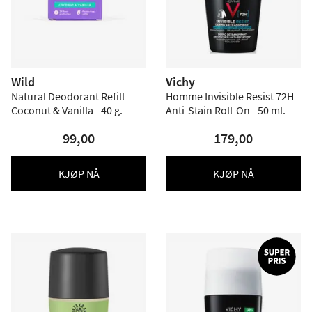
Wild
Vichy
Natural Deodorant Refill
Homme Invisible Resist 72H
Coconut & Vanilla - 40 g.
Anti-Stain Roll-On - 50 ml.
99,00
179,00
KJØP NÅ
KJØP NÅ