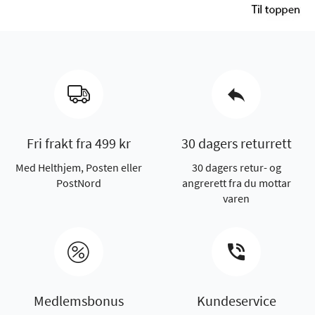
Fri frakt fra 499 kr
30 dagers returrett
Med Helthjem, Posten eller
30 dagers retur- og
PostNord
angrerett fra du mottar
varen
Medlemsbonus
Kundeservice