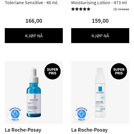
Toleriane Sensitive - 40 ml.
Moisturising Lotion - 473 ml
(2) reviews

166,00
159,00
KJØP NÅ
KJØP NÅ
La Roche-Posay
La Roche-Posay