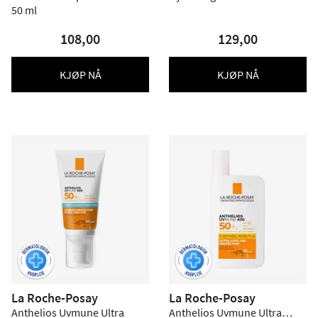
50 ml
108,00
129,00
KJØP NÅ
KJØP NÅ
La Roche-Posay
La Roche-Posay
Anthelios Uvmune Ultra
Anthelios Uvmune Ultra