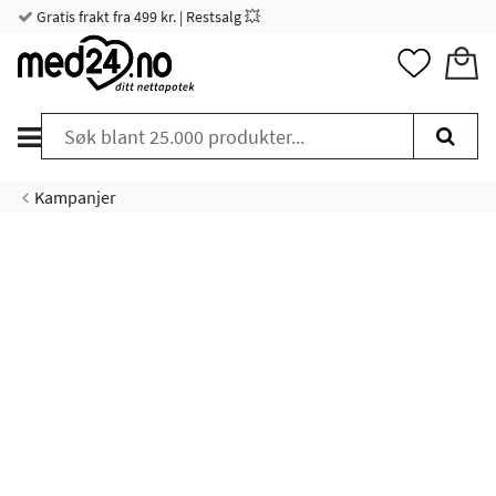
Gratis frakt fra 499 kr. | Restsalg 💥
Kampanjer