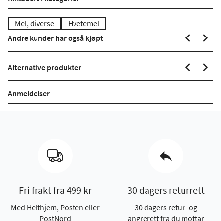
Mel, diverse
Hvetemel
Andre kunder har også kjøpt
Alternative produkter
Anmeldelser
Fri frakt fra 499 kr
30 dagers returrett
Med Helthjem, Posten eller
30 dagers retur- og
PostNord
angrerett fra du mottar