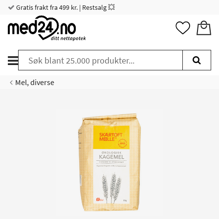
Gratis frakt fra 499 kr. | Restsalg 💥
Mel, diverse