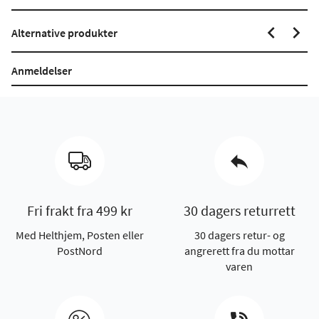
Alternative produkter
Anmeldelser
Fri frakt fra 499 kr
30 dagers returrett
Med Helthjem, Posten eller
30 dagers retur- og
PostNord
angrerett fra du mottar
varen