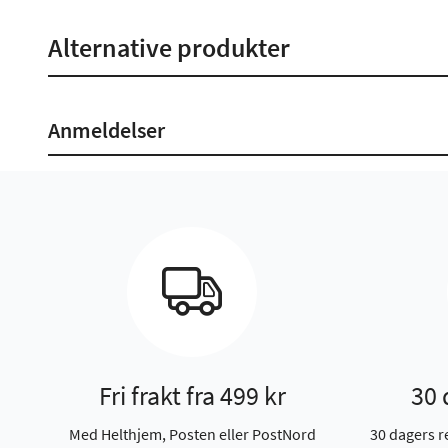
Alternative produkter
Anmeldelser
Fri frakt fra 499 kr
30 
Med Helthjem, Posten eller PostNord
30 dagers r