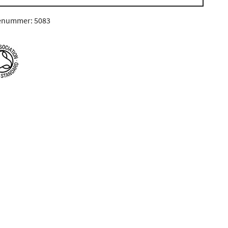
enummer: 5083