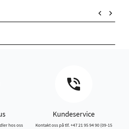
us
Kundeservice
dler hos oss
Kontakt oss på tlf. +47 21 95 94 90 (09-15