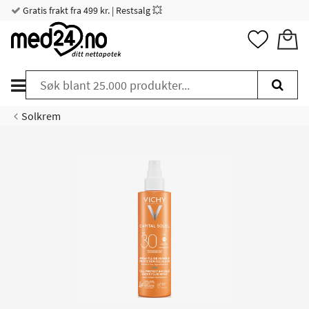
Gratis frakt fra 499 kr. | Restsalg 💥
Solkrem