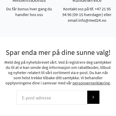
Du får bonus hver gang du
Kontakt oss på tlf. +47 21 95
handler hos oss
94 90 (09-15 hverdager) eller
email info@med24.no
Spar enda mer på dine sunne valg!
Meld deg på nyhetsbrevet vårt. Ved å registrere deg samtykker
du til at vi kan sende deg informasjon om rabattkoder, tilbud
og nyheter relatert til vårt sortiment via e-post. Du kan når
som helst trekke tilbake ditt samtykke. Vi behandler
opplysningene dine i samsvar med vår
personvernerklæring
.