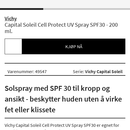
Vichy
Capital Soleil Cell Protect UV Spray SPF30 - 200
ml.
KJØP NÅ
Varenummer: 49547
Serie:
Vichy Capital Soleil
Solspray med SPF 30 til kropp og
ansikt - beskytter huden uten å virke
fet eller klissete
Vichy Capital Soleil Cell Protect UV Spray SPF30 er egnet for