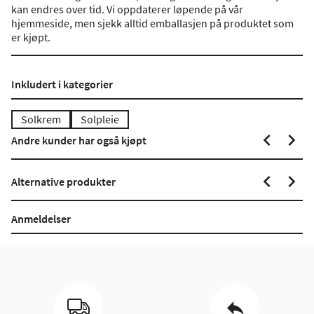
kan endres over tid. Vi oppdaterer løpende på vår
hjemmeside, men sjekk alltid emballasjen på produktet som
er kjøpt.
Inkludert i kategorier
Solkrem
Solpleie
Andre kunder har også kjøpt
Alternative produkter
Anmeldelser