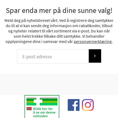
Spar enda mer på dine sunne valg!
Meld deg på nyhetsbrevet vårt. Ved å registrere deg samtykker
du til at vi kan sende deg informasjon om rabattkoder, tilbud
og nyheter relatert til vårt sortiment via e-post. Du kan når
som helst trekke tilbake ditt samtykke. Vi behandler
opplysningene dine i samsvar med vår
personvernerklæring
.