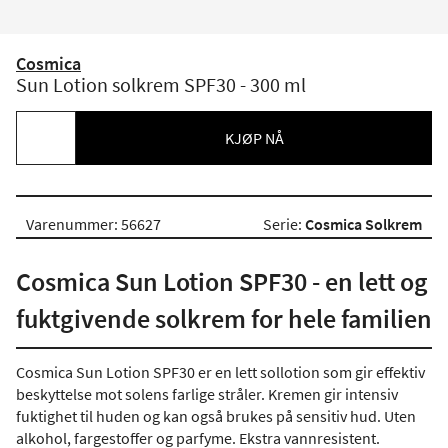
Cosmica
Sun Lotion solkrem SPF30 - 300 ml
KJØP NÅ
Varenummer: 56627
Serie:
Cosmica Solkrem
Cosmica Sun Lotion SPF30 - en lett og
fuktgivende solkrem for hele familien
Cosmica Sun Lotion SPF30 er en lett sollotion som gir effektiv
beskyttelse mot solens farlige stråler. Kremen gir intensiv
fuktighet til huden og kan også brukes på sensitiv hud. Uten
alkohol, fargestoffer og parfyme. Ekstra vannresistent.