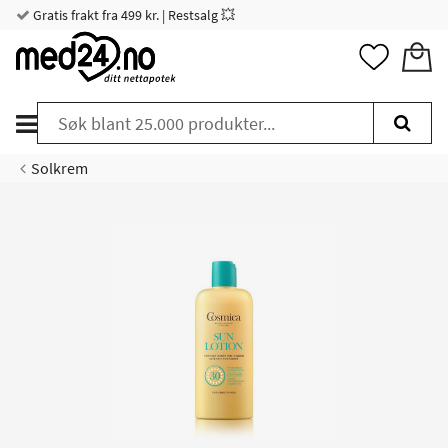
Gratis frakt fra 499 kr. | Restsalg 💥
Solkrem