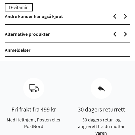
D-vitamin
Andre kunder har også kjøpt
Alternative produkter
Anmeldelser
Fri frakt fra 499 kr
30 dagers returrett
Med Helthjem, Posten eller
30 dagers retur- og
PostNord
angrerett fra du mottar
varen