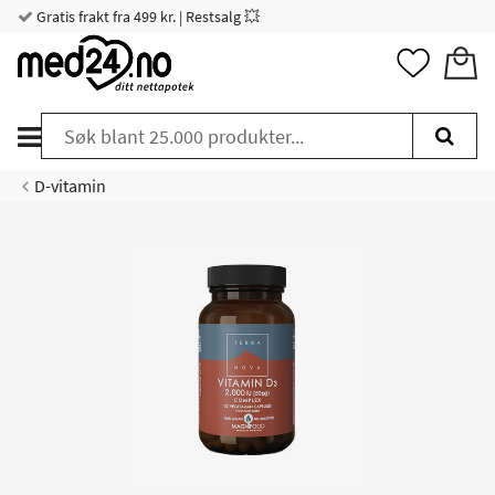
Gratis frakt fra 499 kr. | Restsalg 💥
D-vitamin