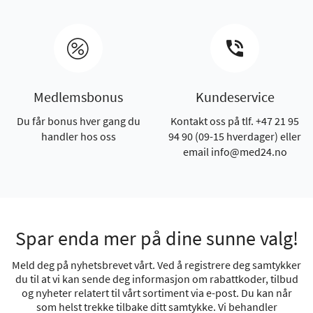
Medlemsbonus
Kundeservice
Du får bonus hver gang du
Kontakt oss på tlf. +47 21 95
handler hos oss
94 90 (09-15 hverdager) eller
email info@med24.no
Spar enda mer på dine sunne valg!
Meld deg på nyhetsbrevet vårt. Ved å registrere deg samtykker
du til at vi kan sende deg informasjon om rabattkoder, tilbud
og nyheter relatert til vårt sortiment via e-post. Du kan når
som helst trekke tilbake ditt samtykke. Vi behandler