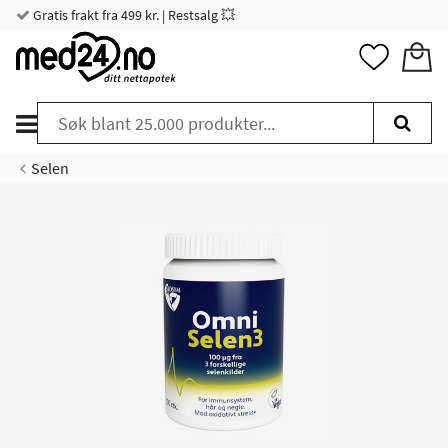
Gratis frakt fra 499 kr. | Restsalg 💥
Selen