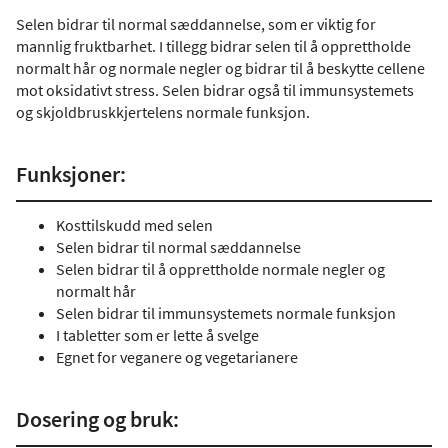
Selen bidrar til normal sæddannelse, som er viktig for
mannlig fruktbarhet. I tillegg bidrar selen til å opprettholde
normalt hår og normale negler og bidrar til å beskytte cellene
mot oksidativt stress. Selen bidrar også til immunsystemets
og skjoldbruskkjertelens normale funksjon.
Funksjoner:
Kosttilskudd med selen
Selen bidrar til normal sæddannelse
Selen bidrar til å opprettholde normale negler og
normalt hår
Selen bidrar til immunsystemets normale funksjon
I tabletter som er lette å svelge
Egnet for veganere og vegetarianere
Dosering og bruk: