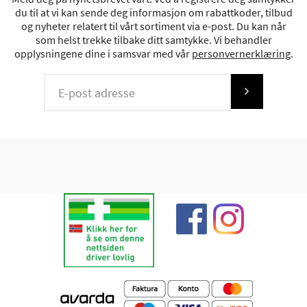
du til at vi kan sende deg informasjon om rabattkoder, tilbud
og nyheter relatert til vårt sortiment via e-post. Du kan når
som helst trekke tilbake ditt samtykke. Vi behandler
opplysningene dine i samsvar med vår
personvernerklæring
.