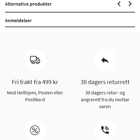
Alternative produkter
Anmeldelser
Fri frakt fra 499 kr
30 dagers returrett
Med Helthjem, Posten eller
30 dagers retur- og
PostNord
angrerett fra du mottar
varen