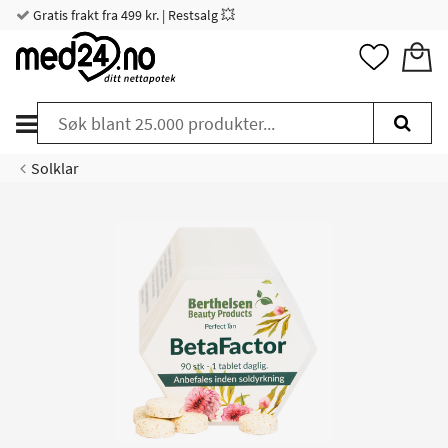
Gratis frakt fra 499 kr. | Restsalg 💥
Solklar