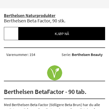
Berthelsen Naturprodukter
Berthelsen Beta Factor, 90 stk.
KJØP NÅ
Varenummer: 154
Serie:
Berthelsen Beauty
Berthelsen BetaFactor - 90 tab.
Med Berthelsen Beta Factor (tidligere Beta Brun) har du alle