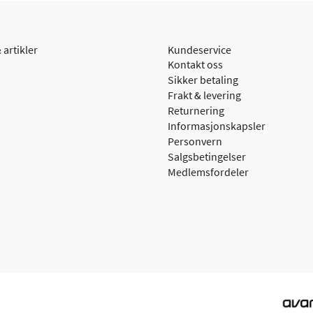
 artikler
Kundeservice
Kontakt oss
Sikker betaling
Frakt & levering
Returnering
Informasjonskapsler
Personvern
Salgsbetingelser
Medlemsfordeler