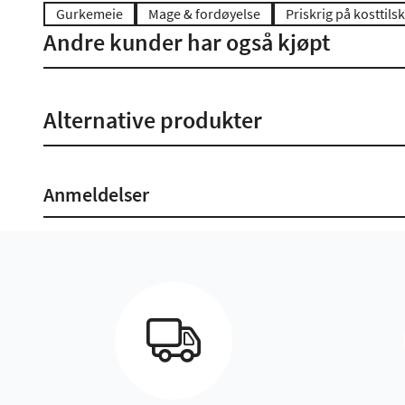
Gurkemeie
Mage & fordøyelse
Priskrig på kosttil
Andre kunder har også kjøpt
Alternative produkter
Anmeldelser