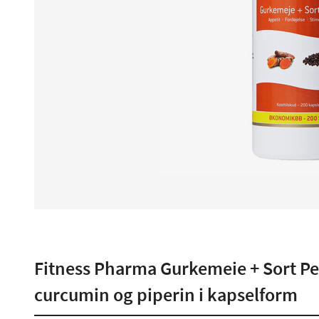
Fitness Pharma Gurkemeie + Sort Pe
curcumin og piperin i kapselform