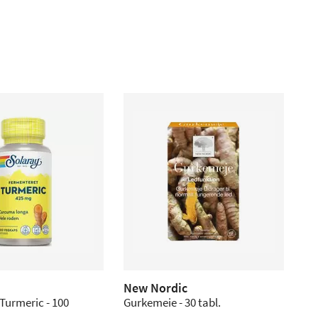
New Nordic
Turmeric - 100
Gurkemeie - 30 tabl.