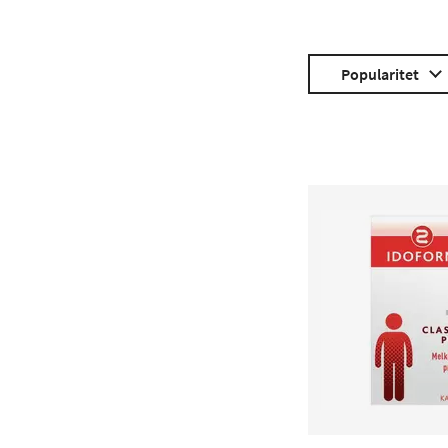
Popularitet