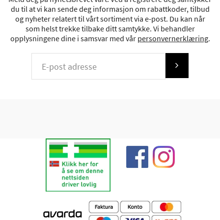
du til at vi kan sende deg informasjon om rabattkoder, tilbud
og nyheter relatert til vårt sortiment via e-post. Du kan når
som helst trekke tilbake ditt samtykke. Vi behandler
opplysningene dine i samsvar med vår
personvernerklæring
.