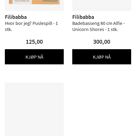
Filibabba
Filibabba
Hvor bor jeg? Puslespill - 1
Badebasseng 80 cm Alfie -
stk.
Unicorn Shores - 1 stk.
125,00
300,00
KJØP NÅ
KJØP NÅ