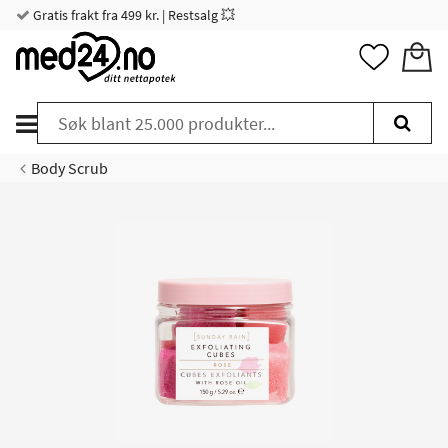
Gratis frakt fra 499 kr. | Restsalg 💥
Body Scrub