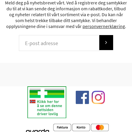
Meld deg på nyhetsbrevet vårt. Ved å registrere deg samtykker
du til at vi kan sende deg informasjon om rabattkoder, tilbud
og nyheter relatert til vårt sortiment via e-post. Du kan når
som helst trekke tilbake ditt samtykke. Vi behandler
opplysningene dine i samsvar med vår
personvernerklæring
.