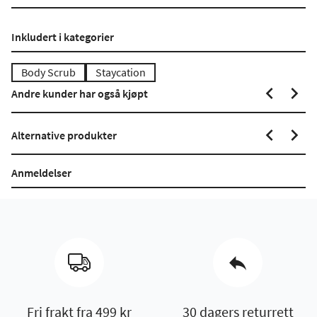
Inkludert i kategorier
Body Scrub
Staycation
Andre kunder har også kjøpt
Alternative produkter
Anmeldelser
Fri frakt fra 499 kr
30 dagers returrett