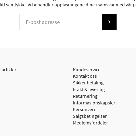
 ditt samtykke. Vi behandler opplysningene dine i samsvar med vår
p
 artikler
Kundeservice
Kontakt oss
Sikker betaling
Frakt & levering
Returnering
Informasjonskapsler
Personvern
Salgsbetingelser
Medlemsfordeler