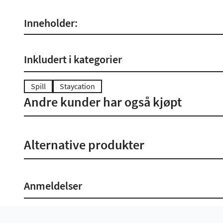
Inneholder:
Inkludert i kategorier
Spill
Staycation
Andre kunder har også kjøpt
Alternative produkter
Anmeldelser