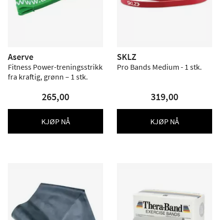
Aserve
SKLZ
Fitness Power-treningsstrikk
Pro Bands Medium - 1 stk.
fra kraftig, grønn – 1 stk.
265,00
319,00
KJØP NÅ
KJØP NÅ