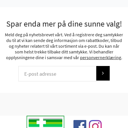
Spar enda mer på dine sunne valg!
Meld deg på nyhetsbrevet vårt. Ved å registrere deg samtykker
du til at vi kan sende deg informasjon om rabattkoder, tilbud
og nyheter relatert til vårt sortiment via e-post. Du kan når
som helst trekke tilbake ditt samtykke. Vi behandler
opplysningene dine i samsvar med vår
personvernerklæring
.