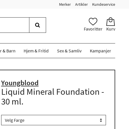
Merker
Artikler
Kundeservice
Favoritter
Kurv
r & Barn
Hjem & Fritid
Sex & Samliv
Kampanjer
Youngblood
Liquid Mineral Foundation -
30 ml.