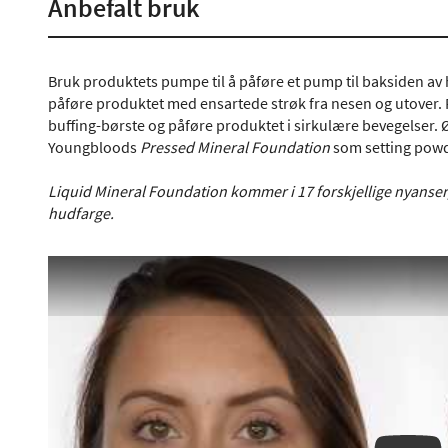
Anbefalt bruk
Bruk produktets pumpe til å påføre et pump til baksiden av 
påføre produktet med ensartede strøk fra nesen og utover.
buffing-børste og påføre produktet i sirkulære bevegelser.
Youngbloods
Pressed Mineral Foundation
som setting powd
Liquid Mineral Foundation kommer i 17 forskjellige nyanser, 
hudfarge.