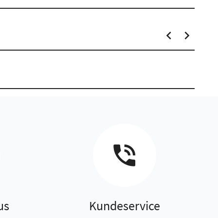
us
Kundeservice