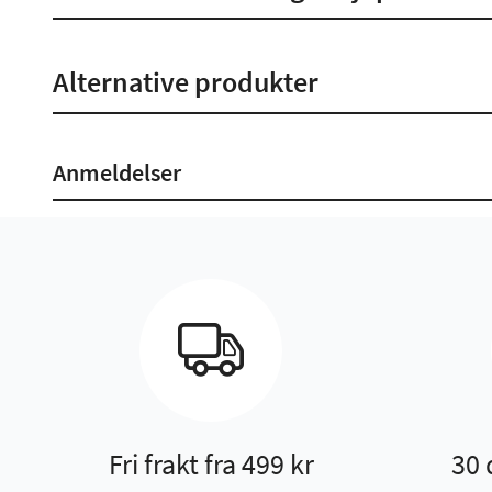
Alternative produkter
Anmeldelser
Fri frakt fra 499 kr
30 