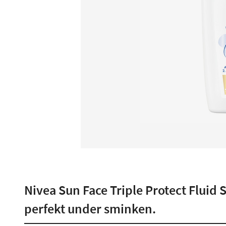
Nivea Sun Face Triple Protect Fluid 
perfekt under sminken.