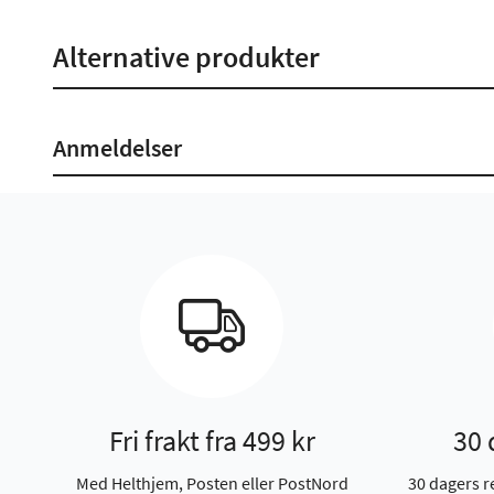
Alternative produkter
Anmeldelser
Fri frakt fra 499 kr
30 
Med Helthjem, Posten eller PostNord
30 dagers r