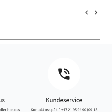
us
Kundeservice
dler hos oss
Kontakt oss på tlf. +47 21 95 94 90 (09-15