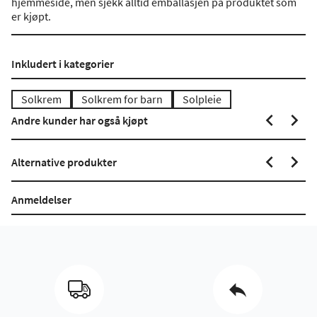
hjemmeside, men sjekk alltid emballasjen på produktet som
er kjøpt.
Inkludert i kategorier
Solkrem
Solkrem for barn
Solpleie
Andre kunder har også kjøpt
Alternative produkter
Anmeldelser