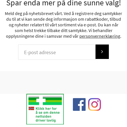
Spar enda mer på dine sunne valg!
Meld deg på nyhetsbrevet vårt. Ved å registrere deg samtykker
du til at vi kan sende deg informasjon om rabattkoder, tilbud
og nyheter relatert til vårt sortiment via e-post. Du kan når
som helst trekke tilbake ditt samtykke. Vi behandler
opplysningene dine i samsvar med vår
personvernerklæring
.