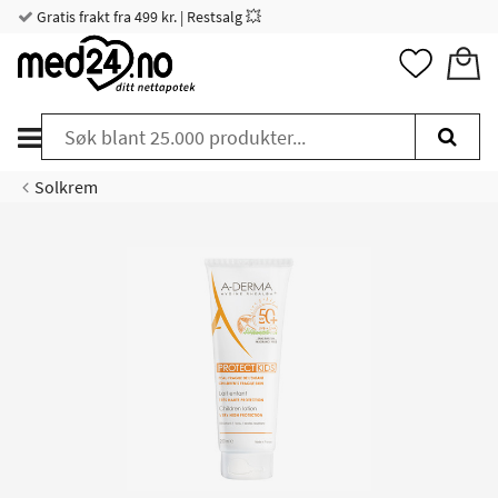
Gratis frakt fra 499 kr. | Restsalg 💥
Solkrem