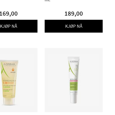
169,00
189,00
KJØP NÅ
KJØP NÅ