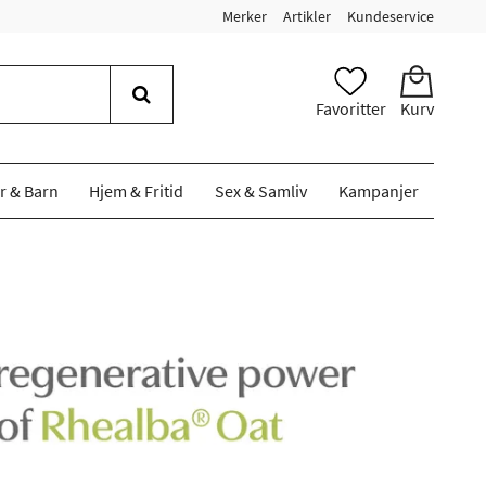
Merker
Artikler
Kundeservice
Favoritter
Kurv
r & Barn
Hjem & Fritid
Sex & Samliv
Kampanjer