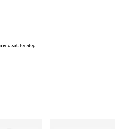
 er utsatt for atopi.