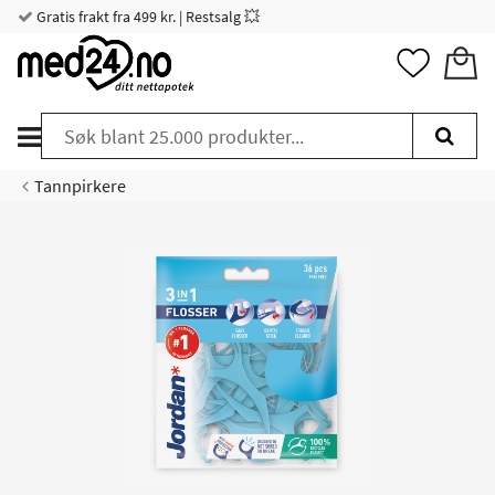
Gratis frakt fra 499 kr. | Restsalg 💥
Tannpirkere