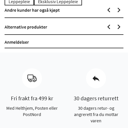
Leppepleie
Eksklusiv Leppepleie
Andre kunder har også kjøpt
Alternative produkter
Anmeldelser
Fri frakt fra 499 kr
30 dagers returrett
Med Helthjem, Posten eller
30 dagers retur- og
PostNord
angrerett fra du mottar
varen