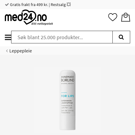
Gratis frakt fra 499 kr. | Restsalg 💥
Leppepleie